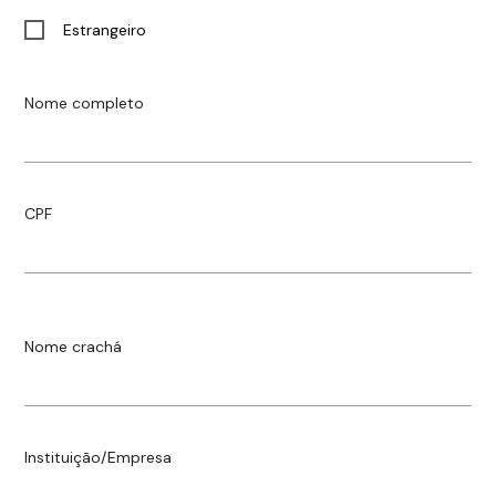
Estrangeiro
Nome completo
CPF
Nome crachá
Instituição/Empresa