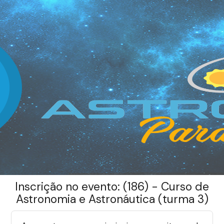
Inscrição no evento: (186) - Curso de
Astronomia e Astronáutica (turma 3)