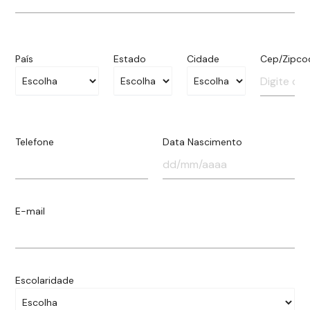
País
Estado
Cidade
Cep/Zipco
Telefone
Data Nascimento
E-mail
Escolaridade