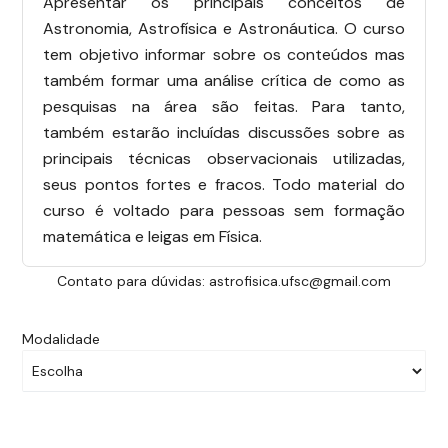
Apresentar os principais conceitos de
Astronomia, Astrofísica e Astronáutica. O curso
tem objetivo informar sobre os conteúdos mas
também formar uma análise crítica de como as
pesquisas na área são feitas. Para tanto,
também estarão incluídas discussões sobre as
principais técnicas observacionais utilizadas,
seus pontos fortes e fracos. Todo material do
curso é voltado para pessoas sem formação
matemática e leigas em Física.
Contato para dúvidas: astrofisica.ufsc@gmail.com
Modalidade